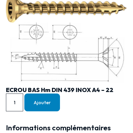
ECROU BAS Hm DIN 439 INOX A4 – 22
Ajouter
Informations complémentaires