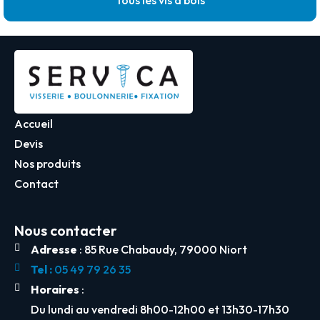
Accueil
Devis
Nos produits
Contact
Nous contacter
Adresse
: 85 Rue Chabaudy, 79000 Niort
Tel :
05 49 79 26 35
Horaires
:
Du lundi au vendredi 8h00-12h00 et 13h30-17h30