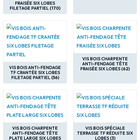
FRAISÉE SIX LOBES
FILETAGE PARTIEL
(170)
VIS BOIS CHARPENTE
ANTI-FENDAGE TÊTE
VIS BOIS ANTI-FENDAGE
FRAISÉE SIX LOBES
(62)
TF CRANTÉE SIX LOBES
FILETAGE PARTIEL
(56)
VIS BOIS CHARPENTE
VIS BOIS SPÉCIALE
ANTI-FENDAGE TÊTE
TERRASSE TF RÉDUITE SIX
PLATE LARGE SIX LOBES
LOBES
(3)