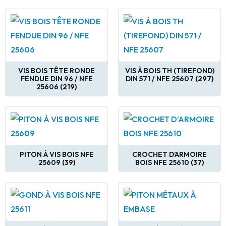
VIS BOIS TÊTE RONDE
VIS À BOIS TH (TIREFOND)
FENDUE DIN 96 / NFE
DIN 571 / NFE 25607
(297)
25606
(219)
PITON À VIS BOIS NFE
CROCHET D’ARMOIRE
25609
(39)
BOIS NFE 25610
(37)