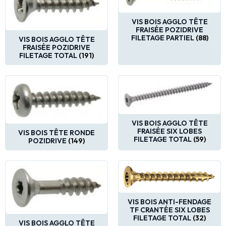
VIS BOIS AGGLO TÊTE
FRAISÉE POZIDRIVE
FILETAGE PARTIEL
(88)
VIS BOIS AGGLO TÊTE
FRAISÉE POZIDRIVE
FILETAGE TOTAL
(191)
VIS BOIS AGGLO TÊTE
FRAISÉE SIX LOBES
VIS BOIS TÊTE RONDE
FILETAGE TOTAL
(59)
POZIDRIVE
(149)
VIS BOIS ANTI-FENDAGE
TF CRANTÉE SIX LOBES
FILETAGE TOTAL
(32)
VIS BOIS AGGLO TÊTE