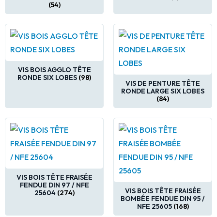
(54)
VIS BOIS AGGLO TÊTE
RONDE SIX LOBES
(98)
VIS DE PENTURE TÊTE
RONDE LARGE SIX LOBES
(84)
VIS BOIS TÊTE FRAISÉE
FENDUE DIN 97 / NFE
VIS BOIS TÊTE FRAISÉE
25604
(274)
BOMBÉE FENDUE DIN 95 /
NFE 25605
(168)