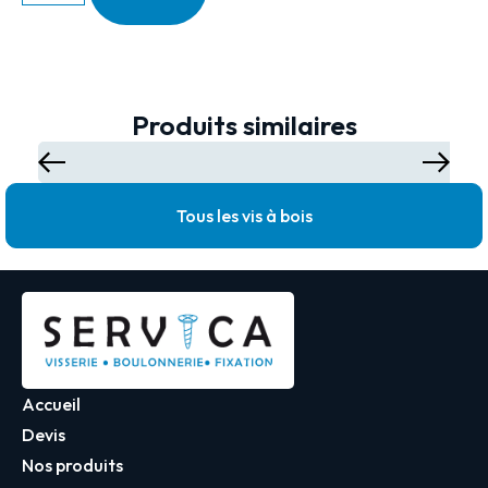
Produits similaires
Tous les vis à bois
Accueil
Devis
Nos produits