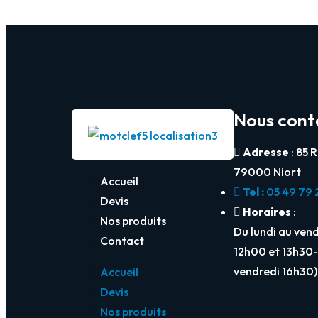
Nous cont
Adresse
: 85 
79000 Niort
Accueil
Tel :
05 49 79 
Devis
Horaires
:
Nos produits
Du lundi au ven
Contact
12h00 et 13h30-
vendredi 16h30)
Accueil
Devis
Nos produits