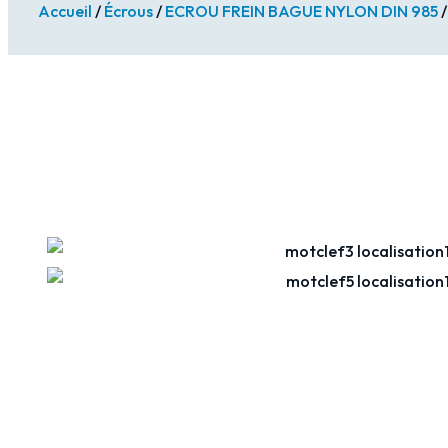
Accueil
/
Écrous
/
ECROU FREIN BAGUE NYLON DIN 985
/