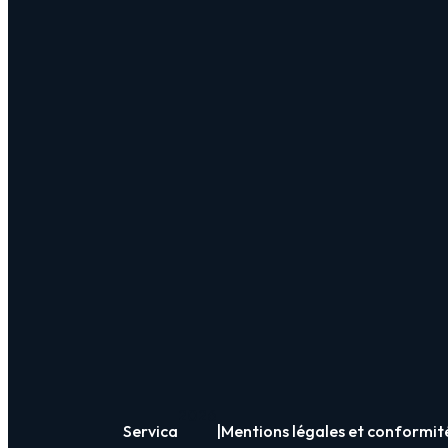
2026
Servica
|
Mentions légales et conformit