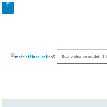
Panneau de gestion des cookies