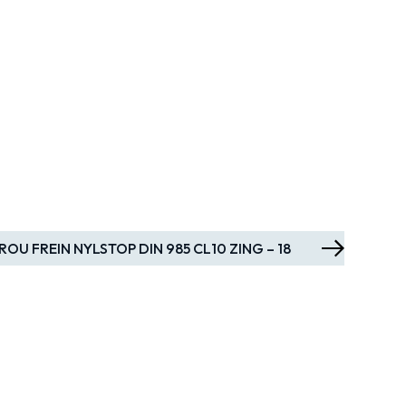
ROU FREIN NYLSTOP DIN 985 CL10 ZING – 18