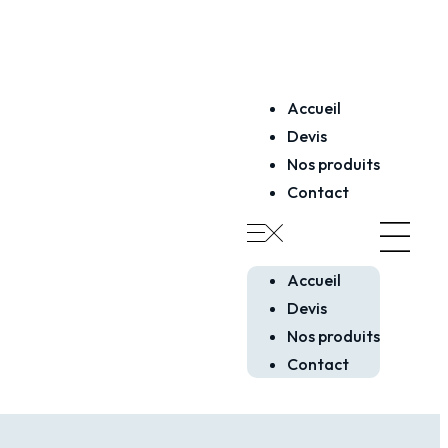
Accueil
Devis
Nos produits
Contact
Accueil
Devis
Nos produits
Contact