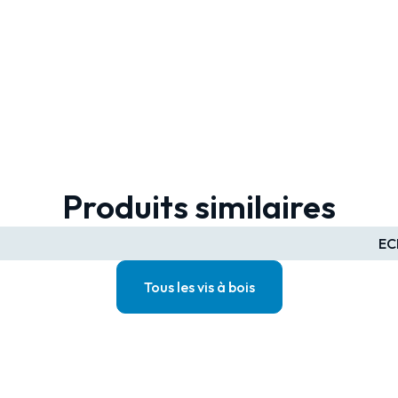
Produits similaires
EC
Tous les vis à bois