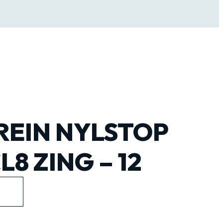
REIN NYLSTOP
L8 ZING – 12