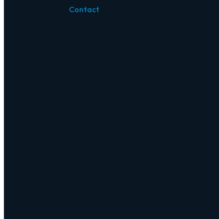
Contact