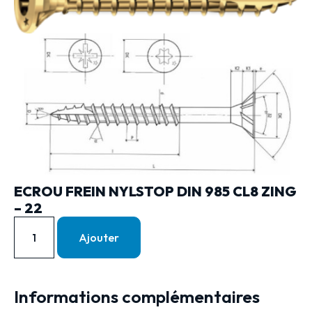
ECROU FREIN NYLSTOP DIN 985 CL8 ZING
– 22
Ajouter
Informations complémentaires