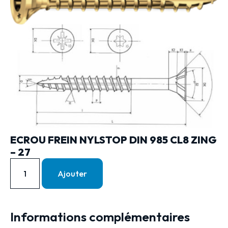
ECROU FREIN NYLSTOP DIN 985 CL8 ZING
– 27
Ajouter
Informations complémentaires