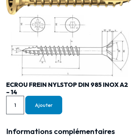
ECROU FREIN NYLSTOP DIN 985 INOX A2
– 14
Ajouter
Informations complémentaires