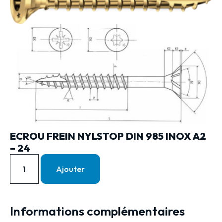
ECROU FREIN NYLSTOP DIN 985 INOX A2
– 24
Ajouter
Informations complémentaires