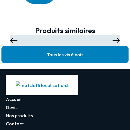
Produits similaires
Tous les vis à bois
Accueil
Devis
Nos produits
Contact