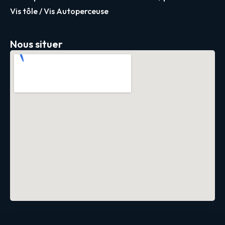
Vis tôle / Vis Autoperceuse
Nous situer