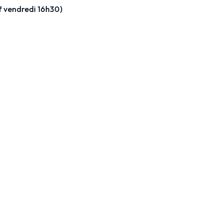
f vendredi 16h30)