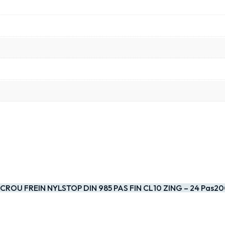
CROU FREIN NYLSTOP DIN 985 PAS FIN CL10 ZING – 24 Pas2