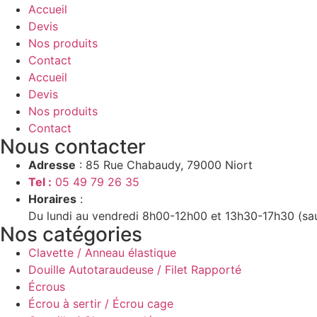
Accueil
Devis
Nos produits
Contact
Accueil
Devis
Nos produits
Contact
Nous contacter
Adresse
: 85 Rue Chabaudy, 79000 Niort
Tel :
05 49 79 26 35
Horaires
:
Du lundi au vendredi 8h00-12h00 et 13h30-17h30 (sa
Nos catégories
Clavette / Anneau élastique
Douille Autotaraudeuse / Filet Rapporté
Écrous
Écrou à sertir / Écrou cage