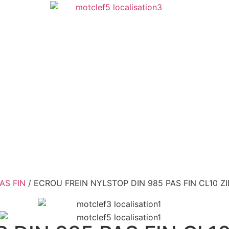
AS FIN
/ ECROU FREIN NYLSTOP DIN 985 PAS FIN CL10 ZI