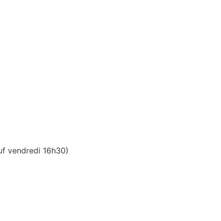
uf vendredi 16h30)