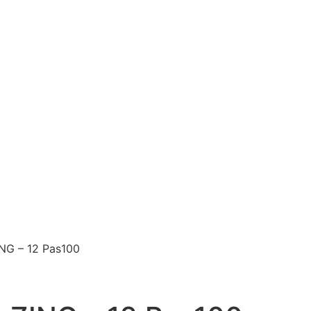
NG – 12 Pas100