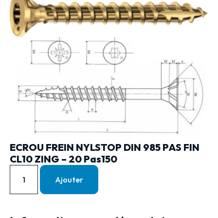
ECROU FREIN NYLSTOP DIN 985 PAS FIN
CL10 ZING – 20 Pas150
Ajouter