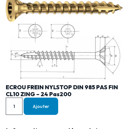
ECROU FREIN NYLSTOP DIN 985 PAS FIN
CL10 ZING – 24 Pas200
Ajouter