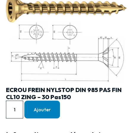
ECROU FREIN NYLSTOP DIN 985 PAS FIN
CL10 ZING – 30 Pas150
Ajouter