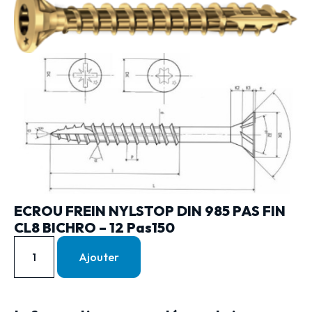
ECROU FREIN NYLSTOP DIN 985 PAS FIN
CL8 BICHRO – 12 Pas150
Ajouter