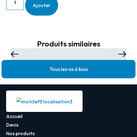
Ajouter
Produits similaires
Tous les vis à bois
Accueil
Devis
Nos produits