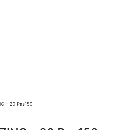
G – 20 Pas150