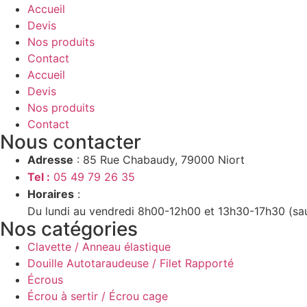
Accueil
Devis
Nos produits
Contact
Accueil
Devis
Nos produits
Contact
Nous contacter
Adresse
: 85 Rue Chabaudy, 79000 Niort
Tel :
05 49 79 26 35
Horaires
:
Du lundi au vendredi 8h00-12h00 et 13h30-17h30 (sa
Nos catégories
Clavette / Anneau élastique
Douille Autotaraudeuse / Filet Rapporté
Écrous
Écrou à sertir / Écrou cage