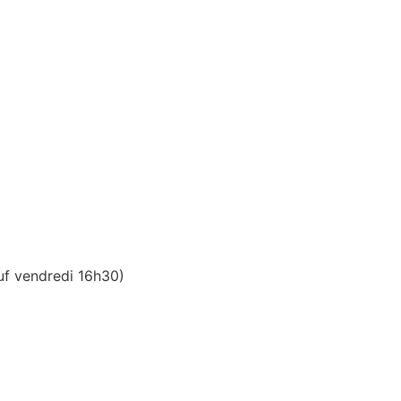
uf vendredi 16h30)