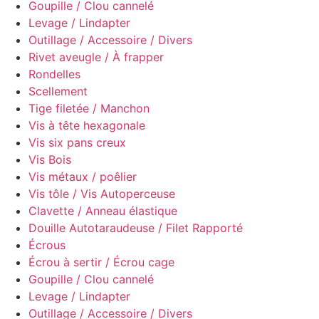
Goupille / Clou cannelé
Levage / Lindapter
Outillage / Accessoire / Divers
Rivet aveugle / À frapper
Rondelles
Scellement
Tige filetée / Manchon
Vis à tête hexagonale
Vis six pans creux
Vis Bois
Vis métaux / poêlier
Vis tôle / Vis Autoperceuse
Clavette / Anneau élastique
Douille Autotaraudeuse / Filet Rapporté
Écrous
Écrou à sertir / Écrou cage
Goupille / Clou cannelé
Levage / Lindapter
Outillage / Accessoire / Divers