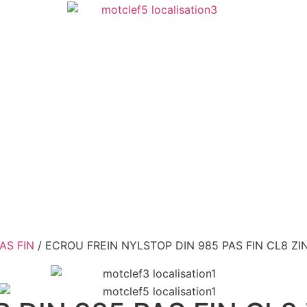
AS FIN
/ ECROU FREIN NYLSTOP DIN 985 PAS FIN CL8 ZIN