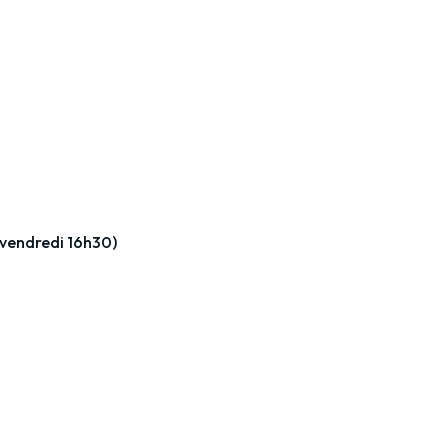
 vendredi 16h30)