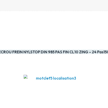
ECROU FREIN NYLSTOP DIN 985 PAS FIN CL10 ZING – 24 Pas15