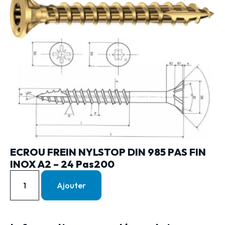
ECROU FREIN NYLSTOP DIN 985 PAS FIN
INOX A2 – 24 Pas200
Ajouter