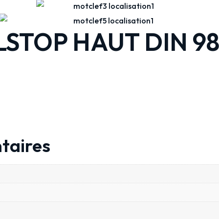
STOP HAUT DIN 98
taires