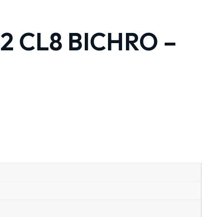
2 CL8 BICHRO –