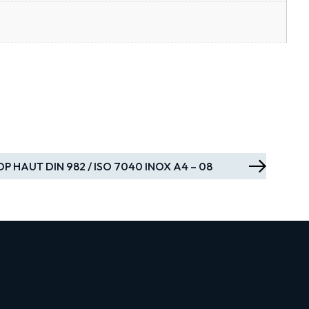
P HAUT DIN 982 / ISO 7040 INOX A4 – 08