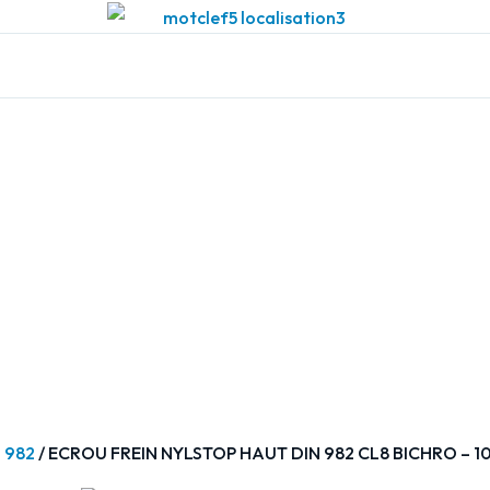
 982
/ ECROU FREIN NYLSTOP HAUT DIN 982 CL8 BICHRO – 1