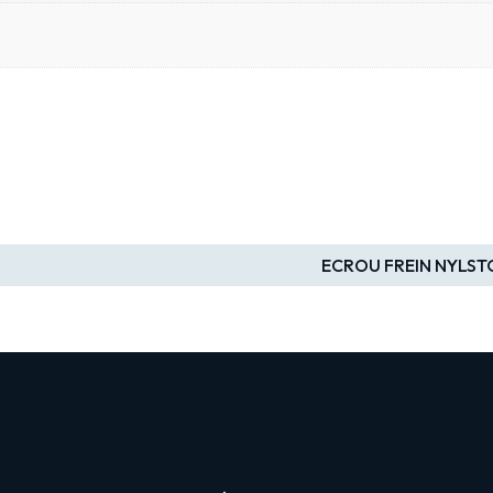
ECROU FREIN NYLSTO