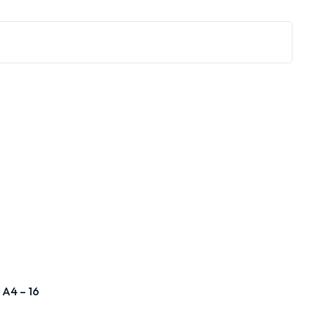
A4 – 16