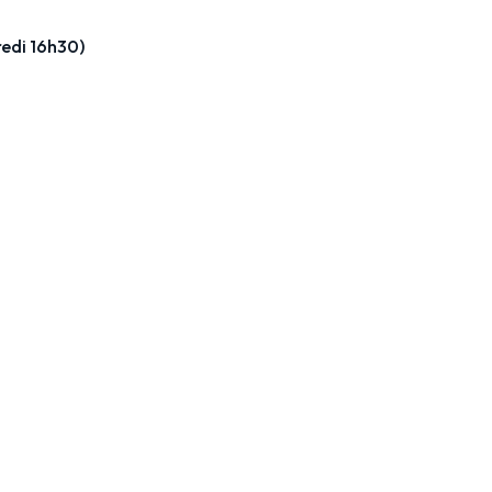
edi 16h30)