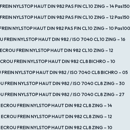
REIN NYLSTOP HAUT DIN 982 PAS FIN CL10 ZING – 14 Pas150
REIN NYLSTOP HAUT DIN 982 PAS FIN CL10 ZING – 12 Pas150
REIN NYLSTOP HAUT DIN 982 PAS FIN CL10 ZING – 10 Pas10
 FREIN NYLSTOP HAUT DIN 982 / ISO 7040 CL10 ZING – 16
ECROU FREIN NYLSTOP HAUT DIN 982 CL10 ZING – 12
CROU FREIN NYLSTOP HAUT DIN 982 CL8 BICHRO – 10
FREIN NYLSTOP HAUT DIN 982 / ISO 7040 CL8 BICHRO – 05
 FREIN NYLSTOP HAUT DIN 982 / ISO 7040 CL8 ZING – 30
U FREIN NYLSTOP HAUT DIN 982 / ISO 7040 CL8 ZING – 27
ECROU FREIN NYLSTOP HAUT DIN 982 CL8 ZING – 14
ECROU FREIN NYLSTOP HAUT DIN 982 CL8 ZING – 12
ECROU FREIN NYLSTOP HAUT DIN 982 CL8 ZING – 10