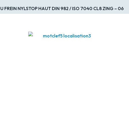
 FREIN NYLSTOP HAUT DIN 982 / ISO 7040 CL8 ZING – 06