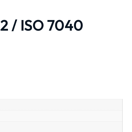
 / ISO 7040