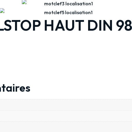
STOP HAUT DIN 982
taires