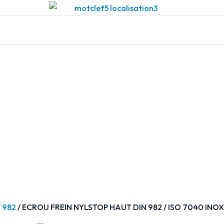
 982
/ ECROU FREIN NYLSTOP HAUT DIN 982 / ISO 7040 INOX 