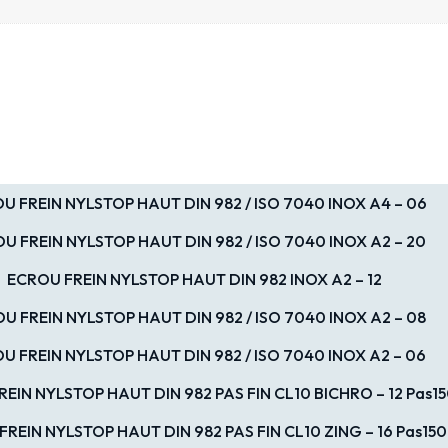
U FREIN NYLSTOP HAUT DIN 982 / ISO 7040 INOX A4 – 06
U FREIN NYLSTOP HAUT DIN 982 / ISO 7040 INOX A2 – 20
ECROU FREIN NYLSTOP HAUT DIN 982 INOX A2 – 12
U FREIN NYLSTOP HAUT DIN 982 / ISO 7040 INOX A2 – 08
U FREIN NYLSTOP HAUT DIN 982 / ISO 7040 INOX A2 – 06
EIN NYLSTOP HAUT DIN 982 PAS FIN CL10 BICHRO – 12 Pas1
REIN NYLSTOP HAUT DIN 982 PAS FIN CL10 ZING – 16 Pas150