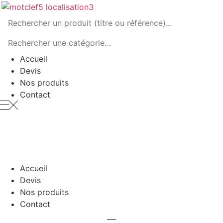
Panneau de gestion des cookies
Accueil
Devis
Nos produits
Contact
Menu
Accueil
Devis
Nos produits
Contact