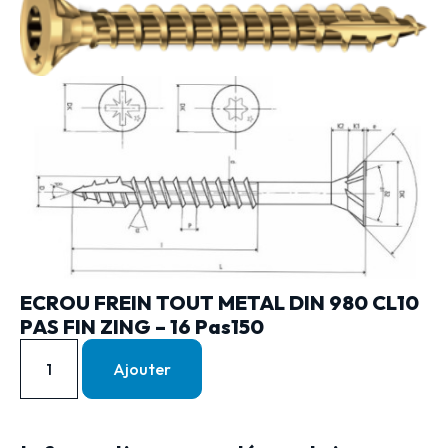
ECROU FREIN TOUT METAL DIN 980 CL10
PAS FIN ZING – 16 Pas150
Ajouter