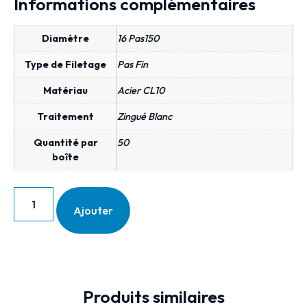
Informations complémentaires
Diamètre
16 Pas150
Type de Filetage
Pas Fin
Matériau
Acier CL10
Traitement
Zingué Blanc
Quantité par
50
boîte
Ajouter
Produits similaires