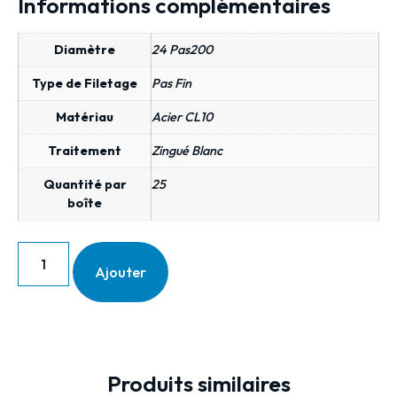
Informations complémentaires
Diamètre
24 Pas200
Type de Filetage
Pas Fin
Matériau
Acier CL10
Traitement
Zingué Blanc
Quantité par
25
boîte
Ajouter
Produits similaires