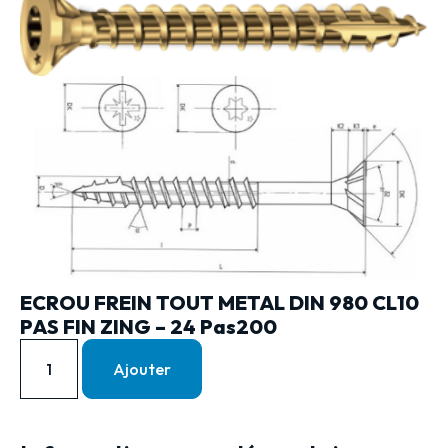
ECROU FREIN TOUT METAL DIN 980 CL10
PAS FIN ZING – 24 Pas200
Ajouter