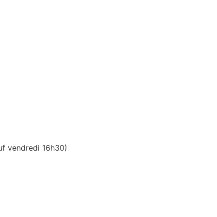
uf vendredi 16h30)