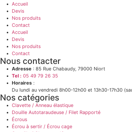
Accueil
Devis
Nos produits
Contact
Accueil
Devis
Nos produits
Contact
Nous contacter
Adresse
: 85 Rue Chabaudy, 79000 Niort
Tel :
05 49 79 26 35
Horaires
:
Du lundi au vendredi 8h00-12h00 et 13h30-17h30 (sa
Nos catégories
Clavette / Anneau élastique
Douille Autotaraudeuse / Filet Rapporté
Écrous
Écrou à sertir / Écrou cage