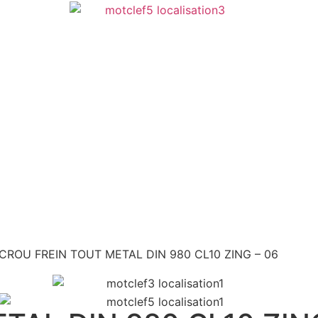
CROU FREIN TOUT METAL DIN 980 CL10 ZING – 06