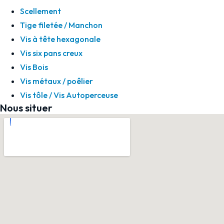
Scellement
Tige filetée / Manchon
Vis à tête hexagonale
Vis six pans creux
Vis Bois
Vis métaux / poêlier
Vis tôle / Vis Autoperceuse
Nous situer