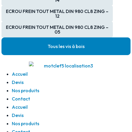
ECROU FREIN TOUT METAL DIN 980 CL8 ZING –
12
ECROU FREIN TOUT METAL DIN 980 CL8 ZING –
05
Tous les vis à bois
Accueil
Devis
Nos produits
Contact
Accueil
Devis
Nos produits
Contact