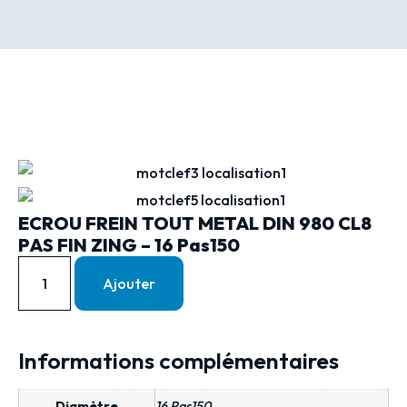
ECROU FREIN TOUT METAL DIN 980 CL8
PAS FIN ZING – 16 Pas150
Ajouter
Informations complémentaires
Diamètre
16 Pas150