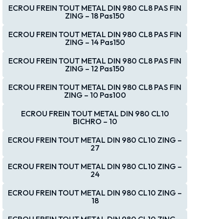
ECROU FREIN TOUT METAL DIN 980 CL8 PAS FIN
ZING – 18 Pas150
ECROU FREIN TOUT METAL DIN 980 CL8 PAS FIN
ZING – 14 Pas150
ECROU FREIN TOUT METAL DIN 980 CL8 PAS FIN
ZING – 12 Pas150
ECROU FREIN TOUT METAL DIN 980 CL8 PAS FIN
ZING – 10 Pas100
ECROU FREIN TOUT METAL DIN 980 CL10
BICHRO – 10
ECROU FREIN TOUT METAL DIN 980 CL10 ZING –
27
ECROU FREIN TOUT METAL DIN 980 CL10 ZING –
24
ECROU FREIN TOUT METAL DIN 980 CL10 ZING –
18
ECROU FREIN TOUT METAL DIN 980 CL10 ZING –