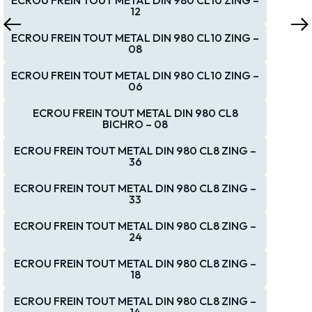
12
ECROU FREIN TOUT METAL DIN 980 CL10 ZING –
08
ECROU FREIN TOUT METAL DIN 980 CL10 ZING –
06
ECROU FREIN TOUT METAL DIN 980 CL8
BICHRO – 08
ECROU FREIN TOUT METAL DIN 980 CL8 ZING –
36
ECROU FREIN TOUT METAL DIN 980 CL8 ZING –
33
ECROU FREIN TOUT METAL DIN 980 CL8 ZING –
24
ECROU FREIN TOUT METAL DIN 980 CL8 ZING –
18
ECROU FREIN TOUT METAL DIN 980 CL8 ZING –
14