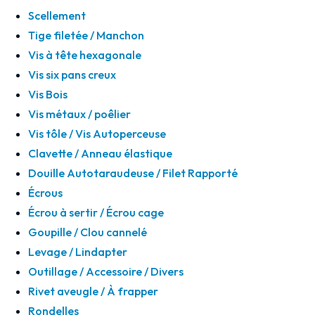
Scellement
Tige filetée / Manchon
Vis à tête hexagonale
Vis six pans creux
Vis Bois
Vis métaux / poêlier
Vis tôle / Vis Autoperceuse
Clavette / Anneau élastique
Douille Autotaraudeuse / Filet Rapporté
Écrous
Écrou à sertir / Écrou cage
Goupille / Clou cannelé
Levage / Lindapter
Outillage / Accessoire / Divers
Rivet aveugle / À frapper
Rondelles