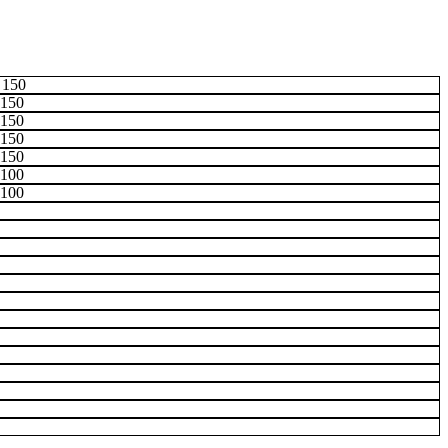
 150
150
150
150
150
100
100