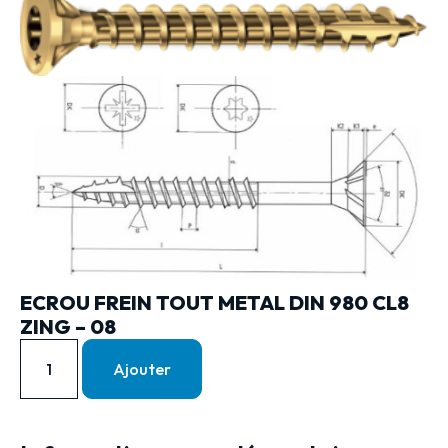
ECROU FREIN TOUT METAL DIN 980 CL8
ZING – 08
Ajouter