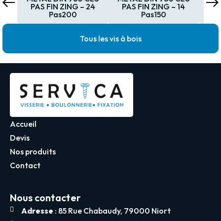
PAS FIN ZING – 24
PAS FIN ZING – 14
Pas200
Pas150
Tous les vis à bois
Accueil
Devis
Nos produits
Contact
Nous contacter
Adresse
: 85 Rue Chabaudy, 79000 Niort