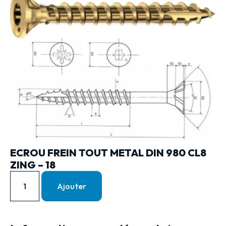
ECROU FREIN TOUT METAL DIN 980 CL8
ZING – 18
Ajouter