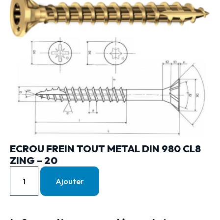
ECROU FREIN TOUT METAL DIN 980 CL8
ZING – 20
Ajouter