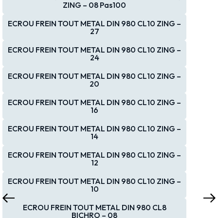
ZING – 08 Pas100
ECROU FREIN TOUT METAL DIN 980 CL10 ZING –
27
ECROU FREIN TOUT METAL DIN 980 CL10 ZING –
24
ECROU FREIN TOUT METAL DIN 980 CL10 ZING –
20
ECROU FREIN TOUT METAL DIN 980 CL10 ZING –
16
ECROU FREIN TOUT METAL DIN 980 CL10 ZING –
14
ECROU FREIN TOUT METAL DIN 980 CL10 ZING –
12
ECROU FREIN TOUT METAL DIN 980 CL10 ZING –
10
ECROU FREIN TOUT METAL DIN 980 CL8
BICHRO – 08