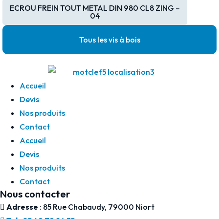
ECROU FREIN TOUT METAL DIN 980 CL8 ZING –
04
Tous les vis à bois
Accueil
Devis
Nos produits
Contact
Accueil
Devis
Nos produits
Contact
Nous contacter
Adresse
: 85 Rue Chabaudy, 79000 Niort