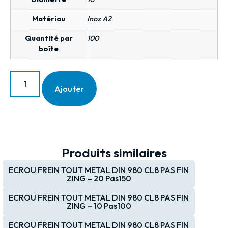
Matériau
Inox A2
Quantité par
100
boîte
Ajouter
Produits similaires
ECROU FREIN TOUT METAL DIN 980 CL8 PAS FIN
ZING – 20 Pas150
ECROU FREIN TOUT METAL DIN 980 CL8 PAS FIN
ZING – 10 Pas100
ECROU FREIN TOUT METAL DIN 980 CL8 PAS FIN