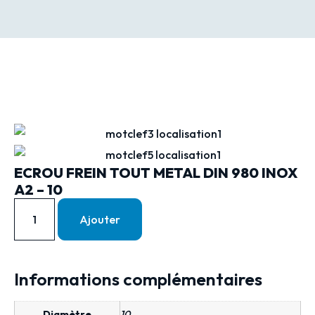
ECROU FREIN TOUT METAL DIN 980 INOX
A2 – 10
Ajouter
Informations complémentaires
Diamètre
10