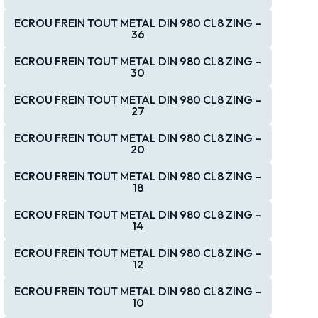
ECROU FREIN TOUT METAL DIN 980 CL8 ZING –
36
ECROU FREIN TOUT METAL DIN 980 CL8 ZING –
30
ECROU FREIN TOUT METAL DIN 980 CL8 ZING –
27
ECROU FREIN TOUT METAL DIN 980 CL8 ZING –
20
ECROU FREIN TOUT METAL DIN 980 CL8 ZING –
18
ECROU FREIN TOUT METAL DIN 980 CL8 ZING –
14
ECROU FREIN TOUT METAL DIN 980 CL8 ZING –
12
ECROU FREIN TOUT METAL DIN 980 CL8 ZING –
10