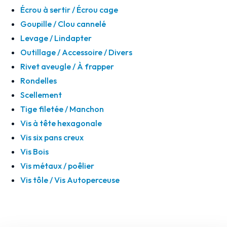
Écrou à sertir / Écrou cage
Goupille / Clou cannelé
Levage / Lindapter
Outillage / Accessoire / Divers
Rivet aveugle / À frapper
Rondelles
Scellement
Tige filetée / Manchon
Vis à tête hexagonale
Vis six pans creux
Vis Bois
Vis métaux / poêlier
Vis tôle / Vis Autoperceuse