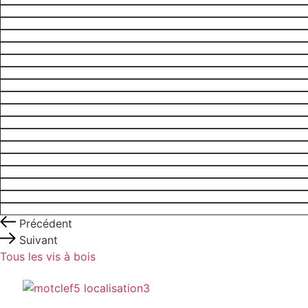
Précédent
Suivant
Tous les vis à bois