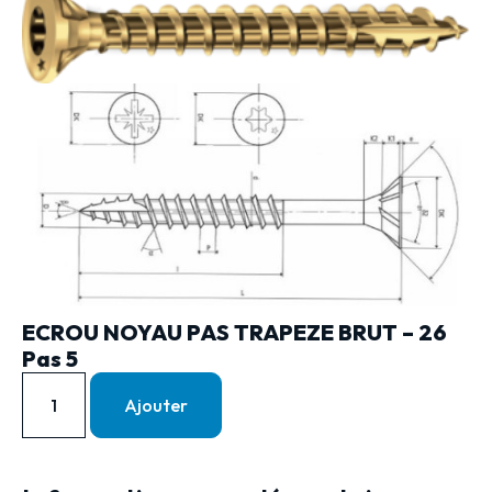
ECROU NOYAU PAS TRAPEZE BRUT – 26
Pas 5
Ajouter