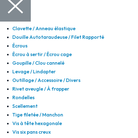
Clavette / Anneau élastique
Douille Autotaraudeuse / Filet Rapporté
Écrous
Écrou à sertir / Écrou cage
Goupille / Clou cannelé
Levage / Lindapter
Outillage / Accessoire / Divers
Rivet aveugle / À frapper
Rondelles
Scellement
Tige filetée / Manchon
Vis à tête hexagonale
Vis six pans creux