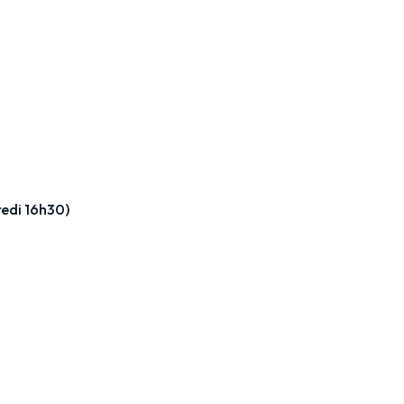
edi 16h30)