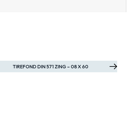
TIREFOND DIN 571 ZING – 08 X 60