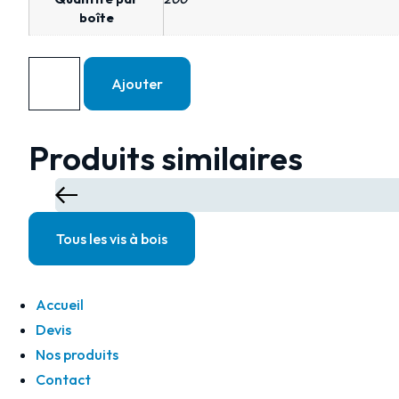
boîte
Ajouter
Produits similaires
Tous les vis à bois
Accueil
Devis
Nos produits
Contact