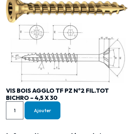
VIS BOIS AGGLO TF PZ N°2 FIL.TOT
BICHRO – 4,5 X 30
Ajouter