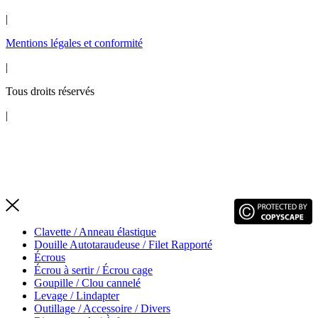
|
Mentions légales et conformité
|
Tous droits réservés
|
Clavette / Anneau élastique
Douille Autotaraudeuse / Filet Rapporté
Écrous
Écrou à sertir / Écrou cage
Goupille / Clou cannelé
Levage / Lindapter
Outillage / Accessoire / Divers