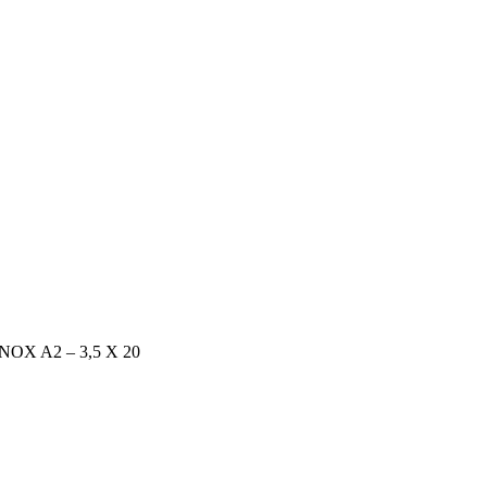
NOX A2 – 3,5 X 20