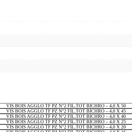
VIS BOIS AGGLO TF PZ N°2 FIL.TOT BICHRO – 4,0 X 50
VIS BOIS AGGLO TF PZ N°2 FIL.TOT BICHRO – 4,0 X 45
VIS BOIS AGGLO TF PZ N°2 FIL.TOT BICHRO – 4,0 X 40
VIS BOIS AGGLO TF PZ N°2 FIL.TOT BICHRO – 4,0 X 25
VIS BOIS AGGLO TF PZ N°2 FIL.TOT BICHRO – 4,0 X 20