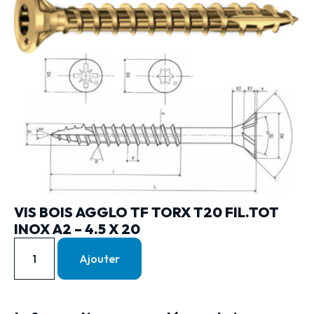
VIS BOIS AGGLO TF TORX T20 FIL.TOT
INOX A2 – 4.5 X 20
Ajouter