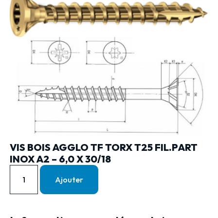
VIS BOIS AGGLO TF TORX T25 FIL.PART
INOX A2 – 6,0 X 30/18
Ajouter