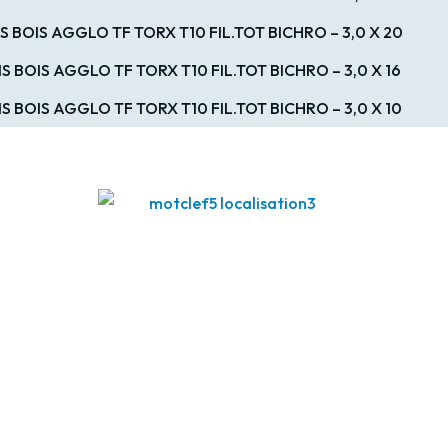
IS BOIS AGGLO TF TORX T10 FIL.TOT BICHRO – 3,0 X 20
IS BOIS AGGLO TF TORX T10 FIL.TOT BICHRO – 3,0 X 16
IS BOIS AGGLO TF TORX T10 FIL.TOT BICHRO – 3,0 X 10