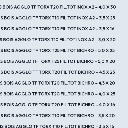
S BOIS AGGLO TF TORX T20 FIL.TOT INOX A2 – 4,0 X 30
IS BOIS AGGLO TF TORX T10 FIL.TOT INOX A2 – 3,5 X 25
IS BOIS AGGLO TF TORX T10 FIL.TOT INOX A2 – 3,5 X 16
S BOIS AGGLO TF TORX T10 FIL.TOT INOX A2 – 3,0 X 20
IS BOIS AGGLO TF TORX T25 FIL.TOT BICHRO – 5,0 X 25
IS BOIS AGGLO TF TORX T25 FIL.TOT BICHRO – 5,0 X 20
IS BOIS AGGLO TF TORX T20 FIL.TOT BICHRO – 4,5 X 25
IS BOIS AGGLO TF TORX T20 FIL.TOT BICHRO – 4,5 X 20
IS BOIS AGGLO TF TORX T20 FIL.TOT BICHRO – 4,0 X 25
IS BOIS AGGLO TF TORX T20 FIL.TOT BICHRO – 4,0 X 16
IS BOIS AGGLO TF TORX T10 FIL.TOT BICHRO – 3,5 X 20
IS BOIS AGGLO TF TORX T10 FIL.TOT BICHRO – 3,5 X 16