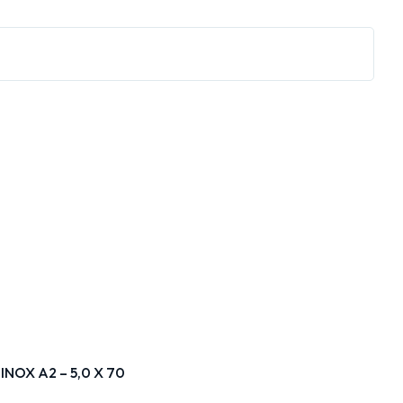
INOX A2 – 5,0 X 70