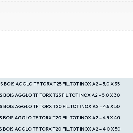
IS BOIS AGGLO TF TORX T25 FIL.TOT INOX A2 – 5,0 X 35
S BOIS AGGLO TF TORX T25 FIL.TOT INOX A2 – 5,0 X 30
S BOIS AGGLO TF TORX T20 FIL.TOT INOX A2 – 4.5 X 50
S BOIS AGGLO TF TORX T20 FIL.TOT INOX A2 – 4.5 X 40
S BOIS AGGLO TF TORX T20 FIL.TOT INOX A2 – 4,0 X 50