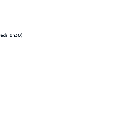
edi 16h30)