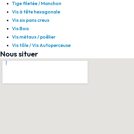
Tige filetée / Manchon
Vis à tête hexagonale
Vis six pans creux
Vis Bois
Vis métaux / poêlier
Vis tôle / Vis Autoperceuse
Nous situer