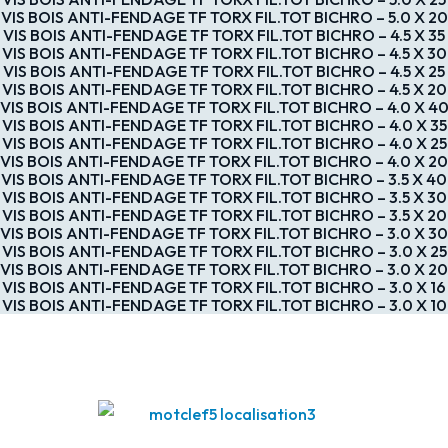
VIS BOIS ANTI-FENDAGE TF TORX FIL.TOT BICHRO – 5.0 X 20
VIS BOIS ANTI-FENDAGE TF TORX FIL.TOT BICHRO – 4.5 X 35
VIS BOIS ANTI-FENDAGE TF TORX FIL.TOT BICHRO – 4.5 X 30
VIS BOIS ANTI-FENDAGE TF TORX FIL.TOT BICHRO – 4.5 X 25
VIS BOIS ANTI-FENDAGE TF TORX FIL.TOT BICHRO – 4.5 X 20
VIS BOIS ANTI-FENDAGE TF TORX FIL.TOT BICHRO – 4.0 X 4
VIS BOIS ANTI-FENDAGE TF TORX FIL.TOT BICHRO – 4.0 X 35
VIS BOIS ANTI-FENDAGE TF TORX FIL.TOT BICHRO – 4.0 X 25
VIS BOIS ANTI-FENDAGE TF TORX FIL.TOT BICHRO – 4.0 X 20
VIS BOIS ANTI-FENDAGE TF TORX FIL.TOT BICHRO – 3.5 X 40
VIS BOIS ANTI-FENDAGE TF TORX FIL.TOT BICHRO – 3.5 X 30
VIS BOIS ANTI-FENDAGE TF TORX FIL.TOT BICHRO – 3.5 X 20
VIS BOIS ANTI-FENDAGE TF TORX FIL.TOT BICHRO – 3.0 X 30
VIS BOIS ANTI-FENDAGE TF TORX FIL.TOT BICHRO – 3.0 X 25
VIS BOIS ANTI-FENDAGE TF TORX FIL.TOT BICHRO – 3.0 X 20
VIS BOIS ANTI-FENDAGE TF TORX FIL.TOT BICHRO – 3.0 X 16
VIS BOIS ANTI-FENDAGE TF TORX FIL.TOT BICHRO – 3.0 X 10