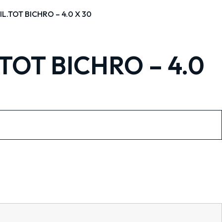
L.TOT BICHRO – 4.0 X 30
TOT BICHRO – 4.0