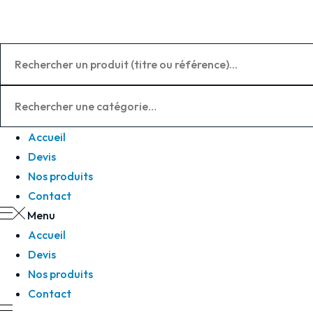
Panneau de gestion des cookies
Accueil
Devis
Nos produits
Contact
Menu
Accueil
Devis
Nos produits
Contact