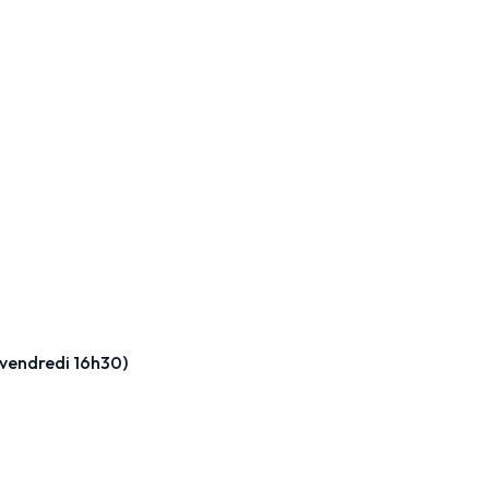
 vendredi 16h30)