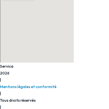
Servica
2026
|
Mentions légales et conformité
|
Tous droits réservés
|