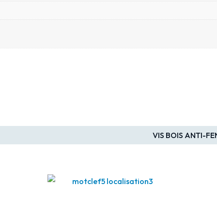
VIS BOIS ANTI-FE