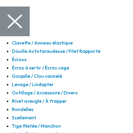
Clavette / Anneau élastique
Douille Autotaraudeuse / Filet Rapporté
Écrous
Écrou à sertir / Écrou cage
Goupille / Clou cannelé
Levage / Lindapter
Outillage / Accessoire / Divers
Rivet aveugle / À frapper
Rondelles
Scellement
Tige filetée / Manchon