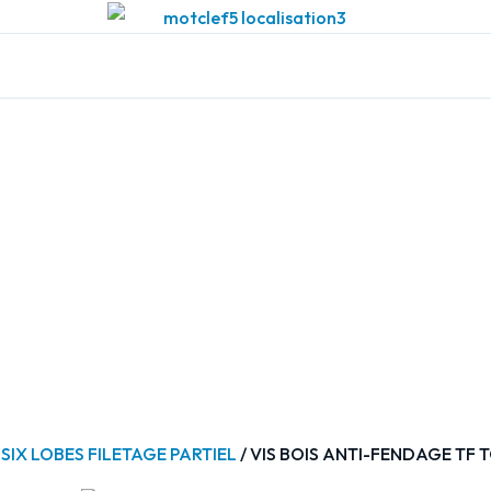
SIX LOBES FILETAGE PARTIEL
/ VIS BOIS ANTI-FENDAGE TF T