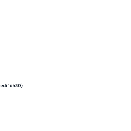
edi 16h30)