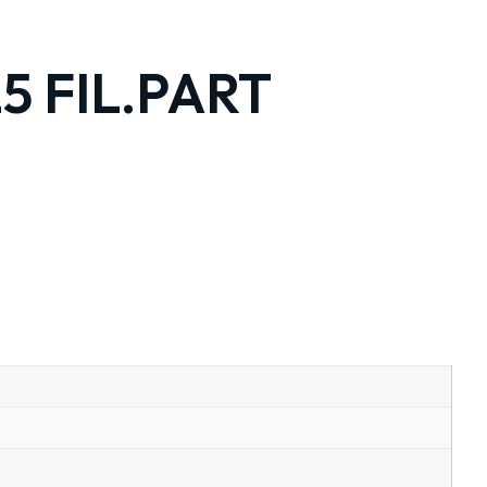
5 FIL.PART