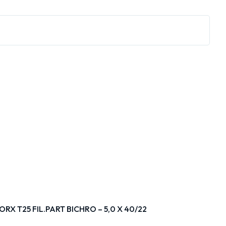
ORX T25 FIL.PART BICHRO – 5,0 X 40/22