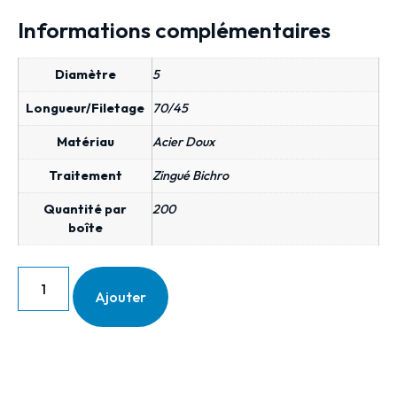
Informations complémentaires
Diamètre
5
Longueur/Filetage
70/45
Matériau
Acier Doux
Traitement
Zingué Bichro
Quantité par
200
boîte
Ajouter