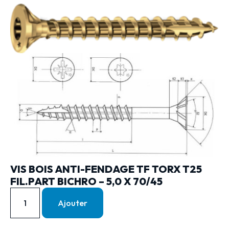
VIS BOIS ANTI-FENDAGE TF TORX T25
FIL.PART BICHRO – 5,0 X 70/45
Ajouter