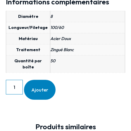
Informations complémentaires
Diamètre
8
Longueur/Filetage
100/60
Matériau
Acier Doux
Traitement
Zingué Blanc
Quantité par
50
boîte
Ajouter
Produits similaires