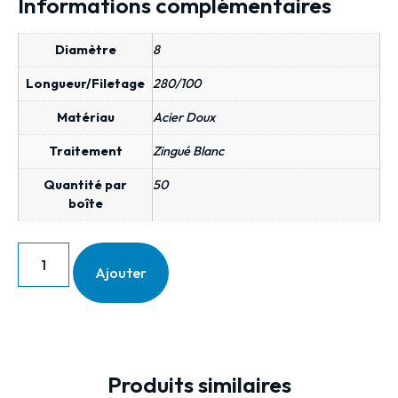
Informations complémentaires
Diamètre
8
Longueur/Filetage
280/100
Matériau
Acier Doux
Traitement
Zingué Blanc
Quantité par
50
boîte
Ajouter
Produits similaires