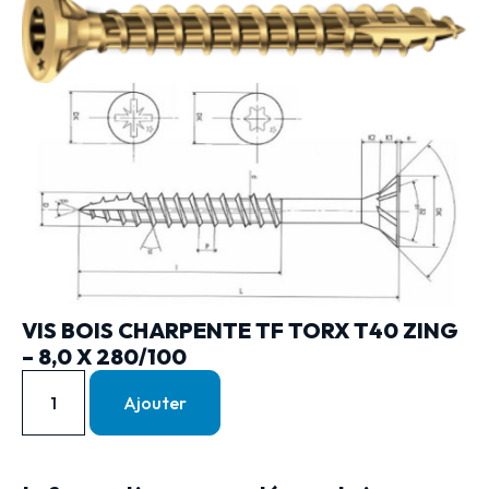
VIS BOIS CHARPENTE TF TORX T40 ZING
– 8,0 X 280/100
Ajouter