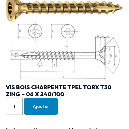
VIS BOIS CHARPENTE TPEL TORX T30
ZING – 06 X 240/100
Ajouter