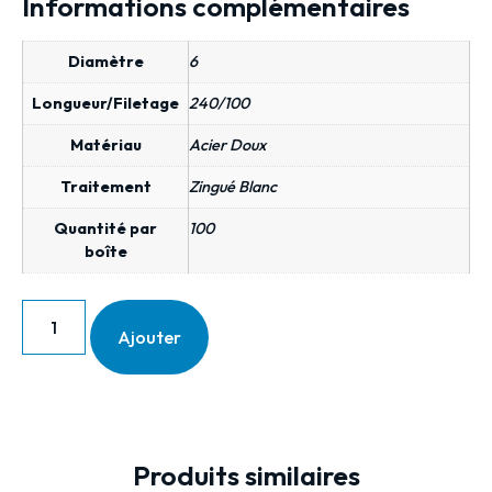
Informations complémentaires
Diamètre
6
Longueur/Filetage
240/100
Matériau
Acier Doux
Traitement
Zingué Blanc
Quantité par
100
boîte
Ajouter
Produits similaires