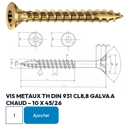
VIS METAUX TH DIN 931 CL8,8 GALVA A
CHAUD – 10 X 45/26
Ajouter