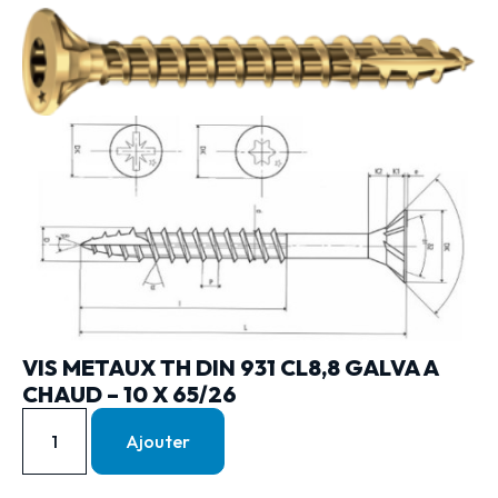
VIS METAUX TH DIN 931 CL8,8 GALVA A
CHAUD – 10 X 65/26
Ajouter