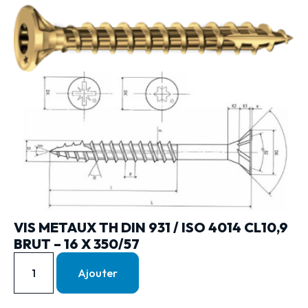
VIS METAUX TH DIN 931 / ISO 4014 CL10,9
BRUT – 16 X 350/57
Ajouter