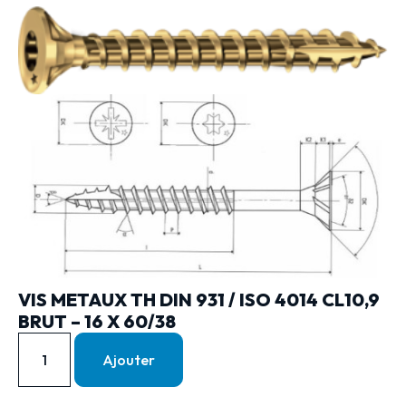
VIS METAUX TH DIN 931 / ISO 4014 CL10,9
BRUT – 16 X 60/38
Ajouter